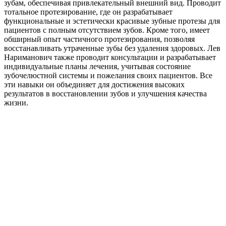
зубам, обеспечивая привлекательный внешний вид. Проводит
тотальное протезирование, где он разрабатывает
функциональные и эстетически красивые зубные протезы для
пациентов с полным отсутствием зубов. Кроме того, имеет
обширный опыт частичного протезирования, позволяя
восстанавливать утраченные зубы без удаления здоровых. Лев
Нариманович также проводит консультации и разрабатывает
индивидуальные планы лечения, учитывая состояние
зубочелюстной системы и пожелания своих пациентов. Все
эти навыки он объединяет для достижения высоких
результатов в восстановлении зубов и улучшения качества
жизни.