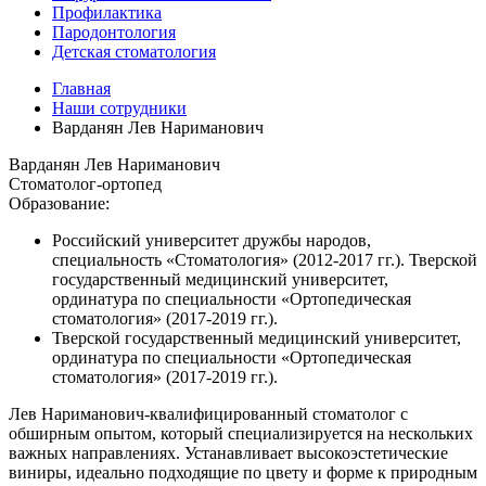
Профилактика
Пародонтология
Детская стоматология
Главная
Наши сотрудники
Варданян Лев Нариманович
Варданян Лев Нариманович
Стоматолог-ортопед
Образование:
Российский университет дружбы народов,
специальность «Стоматология» (2012-2017 гг.). Тверской
государственный медицинский университет,
ординатура по специальности «Ортопедическая
стоматология» (2017-2019 гг.).
Тверской государственный медицинский университет,
ординатура по специальности «Ортопедическая
стоматология» (2017-2019 гг.).
Лев Нариманович-квалифицированный стоматолог с
обширным опытом, который специализируется на нескольких
важных направлениях. Устанавливает высокоэстетические
виниры, идеально подходящие по цвету и форме к природным