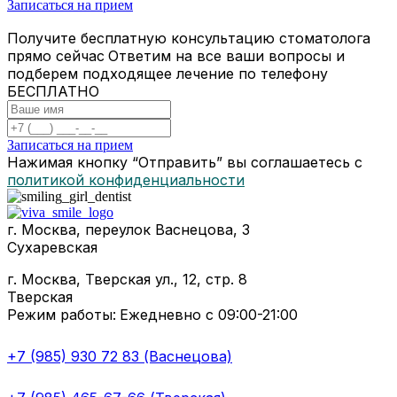
Записаться на прием
Получите бесплатную консультацию стоматолога
прямо сейчас
Ответим на все ваши вопросы и
подберем подходящее лечение по телефону
БЕСПЛАТНО
Записаться на прием
Нажимая кнопку “Отправить” вы соглашаетесь с
политикой конфиденциальности
г. Москва, переулок Васнецова, 3
Сухаревская
г. Москва, Тверская ул., 12, стр. 8
Тверская
Режим работы:
Ежедневно с 09:00-21:00
+7 (985) 930 72 83 (Васнецова)