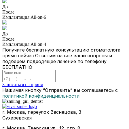
До
После
Имплантация All-on-6
До
После
Имплантация All-on-4
Получите бесплатную консультацию стоматолога
прямо сейчас
Ответим на все ваши вопросы и
подберем подходящее лечение по телефону
БЕСПЛАТНО
Записаться на прием
Нажимая кнопку “Отправить” вы соглашаетесь с
политикой конфиденциальности
г. Москва, переулок Васнецова, 3
Сухаревская
г. Москва, Тверская ул., 12, стр. 8