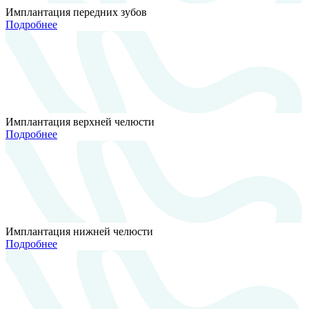
Имплантация передних зубов
Подробнее
Имплантация верхней челюсти
Подробнее
Имплантация нижней челюсти
Подробнее