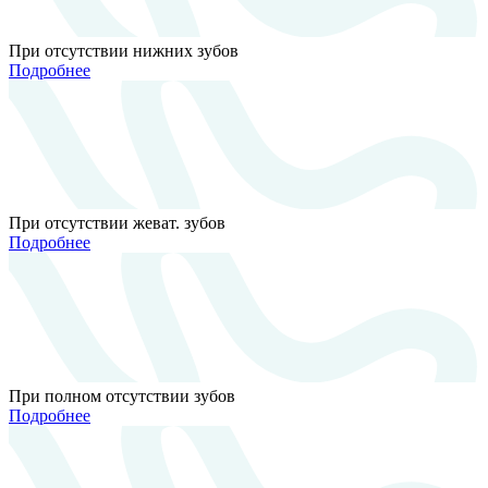
При отсутствии нижних зубов
Подробнее
При отсутствии жеват. зубов
Подробнее
При полном отсутствии зубов
Подробнее