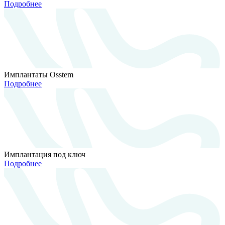
Подробнее
Имплантаты Osstem
Подробнее
Имплантация под ключ
Подробнее