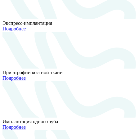
Экспресс-имплантация
Подробнее
При атрофии костной ткани
Подробнее
Имплантация одного зуба
Подробнее