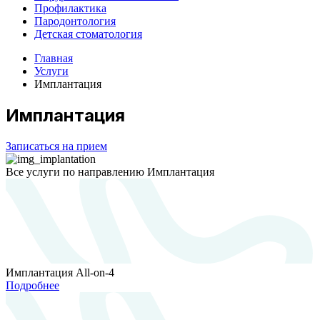
Профилактика
Пародонтология
Детская стоматология
Главная
Услуги
Имплантация
Имплантация
Записаться на прием
Все услуги по направлению
Имплантация
Имплантация All-on-4
Подробнее