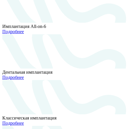
Имплантация All-on-6
Подробнее
Дентальная имплантация
Подробнее
Классическая имплантация
Подробнее