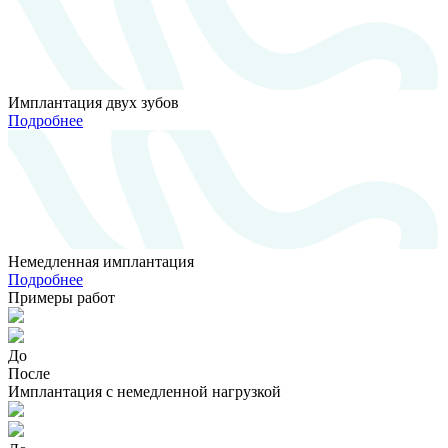
Имплантация двух зубов
Подробнее
Немедленная имплантация
Подробнее
Примеры работ
До
После
Имплантация с немедленной нагрузкой