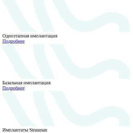
Одноэтапная имплантация
Подробнее
Базальная имплантация
Подробнее
Имплантаты Strauman