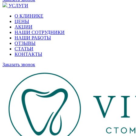
УСЛУГИ
О КЛИНИКЕ
ЦЕНЫ
АКЦИИ
НАШИ СОТРУДНИКИ
НАШИ РАБОТЫ
ОТЗЫВЫ
СТАТЬИ
КОНТАКТЫ
Заказать звонок