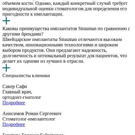
объемом кости. Однако, каждый конкретный случай требует
индивидуальной оценки стоматологом для определения его
пригодности к имплантации.
Каковы преимущества имплантатов Strauman по сравнению с
другими брендами?
Швейцарские имплантаты Strauman отличаются высоким
качеством, инновационными технологиями и широким
выбором продуктов. Они предлагают надежность,
долговечность и оптимальный результат для пациентов, что
делает их одними из лучших в отрасли.
Специалисты клиники
Сакер Сафи
Главный врач,
ортодонт-гнатолог
Подробнее
Анисимов Роман Сергеевич
Стоматолог-имплантолог
Подробнее