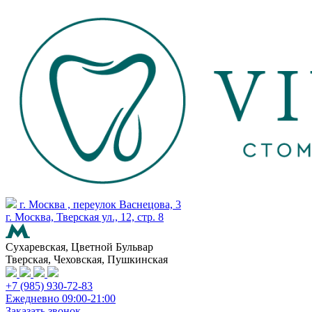
г. Москва , переулок Васнецова, 3
г. Москва, Тверская ул., 12, стр. 8
Сухаревская, Цветной Бульвар
Тверская, Чеховская, Пушкинская
+7 (985) 930-72-83
Ежедневно 09:00-21:00
Заказать звонок