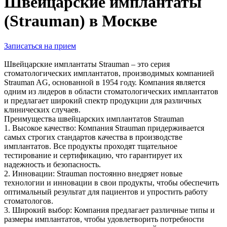
Швейцарские имплантаты
(Strauman) в Москве
Записаться на прием
Швейцарские имплантаты Strauman – это серия
стоматологических имплантатов, производимых компанией
Strauman AG, основанной в 1954 году. Компания является
одним из лидеров в области стоматологических имплантатов
и предлагает широкий спектр продукции для различных
клинических случаев.
Преимущества швейцарских имплантатов Strauman
1. Высокое качество: Компания Strauman придерживается
самых строгих стандартов качества в производстве
имплантатов. Все продукты проходят тщательное
тестирование и сертификацию, что гарантирует их
надежность и безопасность.
2. Инновации: Strauman постоянно внедряет новые
технологии и инновации в свои продукты, чтобы обеспечить
оптимальный результат для пациентов и упростить работу
стоматологов.
3. Широкий выбор: Компания предлагает различные типы и
размеры имплантатов, чтобы удовлетворить потребности