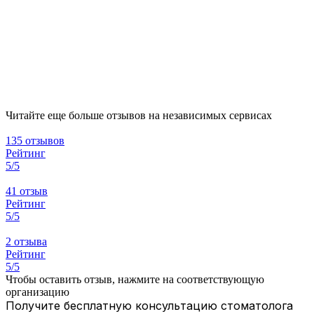
Читайте еще больше отзывов на независимых сервисах
135 отзывов
Рейтинг
5/5
41 отзыв
Рейтинг
5/5
2 отзыва
Рейтинг
5/5
Чтобы оставить отзыв, нажмите на соответствующую
организацию
Получите бесплатную консультацию стоматолога