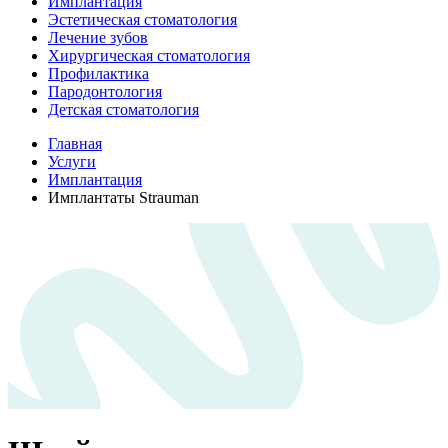
Имплантация
Эстетическая стоматология
Лечение зубов
Хирургическая стоматология
Профилактика
Пародонтология
Детская стоматология
Главная
Услуги
Имплантация
Имплантаты Strauman