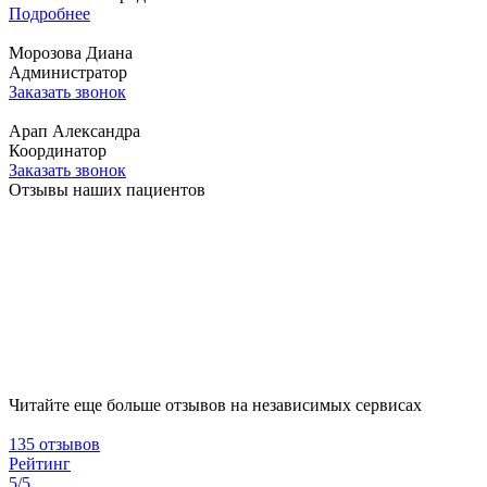
Подробнее
Морозова Диана
Администратор
Заказать звонок
Арап Александра
Координатор
Заказать звонок
Отзывы наших пациентов
Читайте еще больше отзывов на независимых сервисах
135 отзывов
Рейтинг
5/5