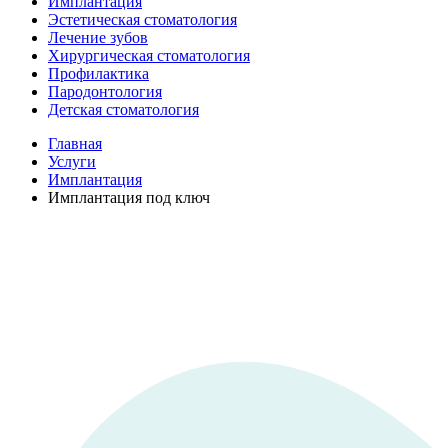
Имплантация
Эстетическая стоматология
Лечение зубов
Хирургическая стоматология
Профилактика
Пародонтология
Детская стоматология
Главная
Услуги
Имплантация
Имплантация под ключ