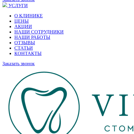
УСЛУГИ
О КЛИНИКЕ
ЦЕНЫ
АКЦИИ
НАШИ СОТРУДНИКИ
НАШИ РАБОТЫ
ОТЗЫВЫ
СТАТЬИ
КОНТАКТЫ
Заказать звонок