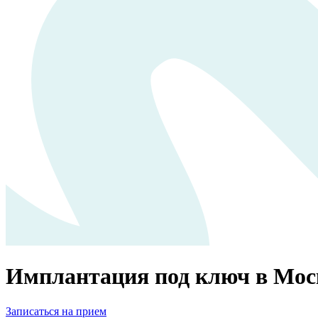
Имплантация под ключ в Мос
Записаться на прием