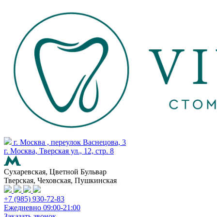
г. Москва , переулок Васнецова, 3
г. Москва, Тверская ул., 12, стр. 8
Сухаревская, Цветной Бульвар
Тверская, Чеховская, Пушкинская
+7 (985) 930-72-83
Ежедневно 09:00-21:00
Заказать звонок