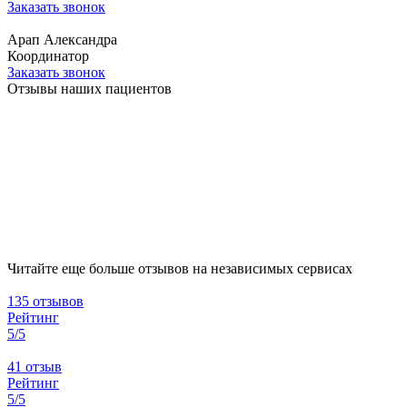
Заказать звонок
Арап Александра
Координатор
Заказать звонок
Отзывы наших пациентов
Читайте еще больше отзывов на независимых сервисах
135 отзывов
Рейтинг
5/5
41 отзыв
Рейтинг
5/5