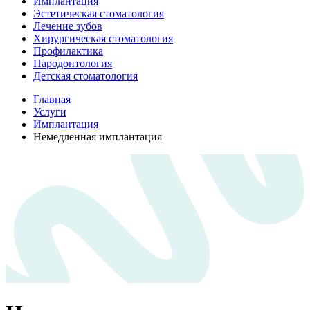
Имплантация
Эстетическая стоматология
Лечение зубов
Хирургическая стоматология
Профилактика
Пародонтология
Детская стоматология
Главная
Услуги
Имплантация
Немедленная имплантация