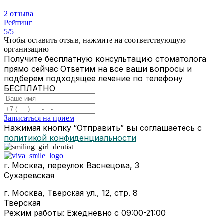
2 отзыва
Рейтинг
5/5
Чтобы оставить отзыв, нажмите на соответствующую
организацию
Получите бесплатную консультацию стоматолога
прямо сейчас
Ответим на все ваши вопросы и
подберем подходящее лечение по телефону
БЕСПЛАТНО
Записаться на прием
Нажимая кнопку “Отправить” вы соглашаетесь с
политикой конфиденциальности
г. Москва, переулок Васнецова, 3
Сухаревская
г. Москва, Тверская ул., 12, стр. 8
Тверская
Режим работы:
Ежедневно с 09:00-21:00