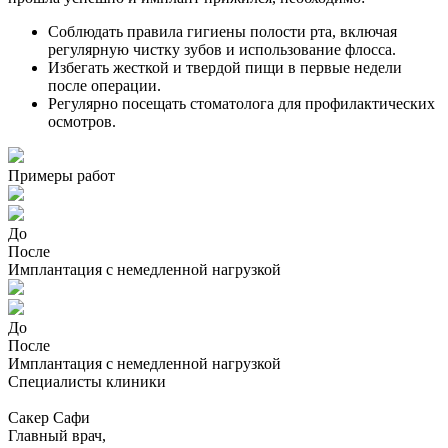
Соблюдать правила гигиены полости рта, включая
регулярную чистку зубов и использование флосса.
Избегать жесткой и твердой пищи в первые недели
после операции.
Регулярно посещать стоматолога для профилактических
осмотров.
Примеры работ
До
После
Имплантация с немедленной нагрузкой
До
После
Имплантация с немедленной нагрузкой
Специалисты клиники
Сакер Сафи
Главный врач,