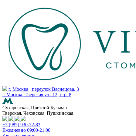
г. Москва , переулок Васнецова, 3
г. Москва, Тверская ул., 12, стр. 8
Сухаревская, Цветной Бульвар
Тверская, Чеховская, Пушкинская
+7 (985) 930-72-83
Ежедневно 09:00-21:00
Заказать звонок