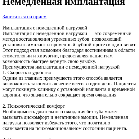
Немедленная имплантация
Записаться на прием
Имплантация с немедленной нагрузкой
Имплантация с немедленной нагрузкой — это современный
метод восстановления утраченных зубов, позволяющий
установить имплант и временный зубной протез в один визит.
Этот подход стал возможен благодаря достижениям в области
стоматологии и хирургии, предоставляя пациентам
возможность быстрее вернуть свою улыбку.
Преимущества имплантации с немедленной нагрузкой
1. Скорость и удобство
Одним из главных преимуществ этого способа является
возможность закончить лечение всего за один день. Пациенты
могут покинуть клинику с установкой импланта и временной
коронки, что значительно сокращает время ожидания.
2. Психологический комфорт
Необходимость длительного ожидания без зуба может
вызывать дискомфорт и негативные эмоции. Немедленная
нагрузка позволяет избежать этого, что позитивно
сказывается на психоэмоциональном состоянии пациента.