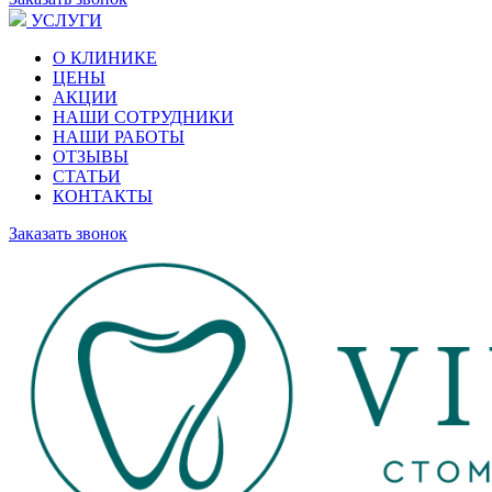
УСЛУГИ
О КЛИНИКЕ
ЦЕНЫ
АКЦИИ
НАШИ СОТРУДНИКИ
НАШИ РАБОТЫ
ОТЗЫВЫ
СТАТЬИ
КОНТАКТЫ
Заказать звонок