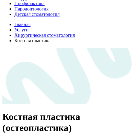
Профилактика
Пародонтология
Детская стоматология
Главная
Услуги
Хирургическая стоматология
Костная пластика
Костная пластика
(остеопластика)