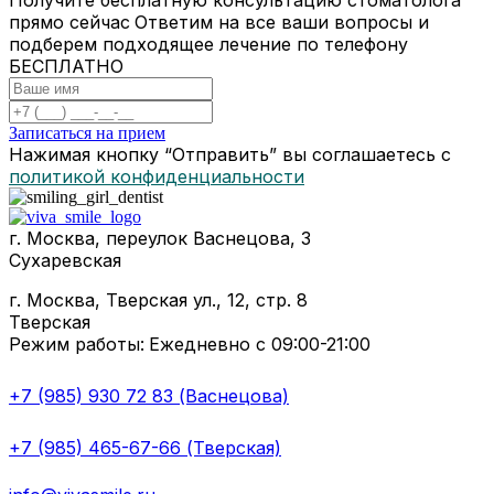
прямо сейчас
Ответим на все ваши вопросы и
подберем подходящее лечение по телефону
БЕСПЛАТНО
Записаться на прием
Нажимая кнопку “Отправить” вы соглашаетесь с
политикой конфиденциальности
г. Москва, переулок Васнецова, 3
Сухаревская
г. Москва, Тверская ул., 12, стр. 8
Тверская
Режим работы:
Ежедневно с 09:00-21:00
+7 (985) 930 72 83 (Васнецова)
+7 (985) 465-67-66 (Тверская)