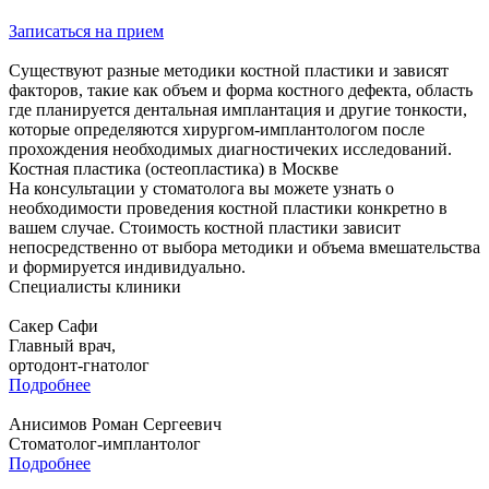
Записаться на прием
Существуют разные методики костной пластики и зависят
факторов, такие как объем и форма костного дефекта, область
где планируется дентальная имплантация и другие тонкости,
которые определяются хирургом-имплантологом после
прохождения необходимых диагностичеких исследований.
Костная пластика (остеопластика) в Москве
На консультации у стоматолога вы можете узнать о
необходимости проведения костной пластики конкретно в
вашем случае. Стоимость костной пластики зависит
непосредственно от выбора методики и объема вмешательства
и формируется индивидуально.
Специалисты клиники
Сакер Сафи
Главный врач,
ортодонт-гнатолог
Подробнее
Анисимов Роман Сергеевич
Стоматолог-имплантолог
Подробнее