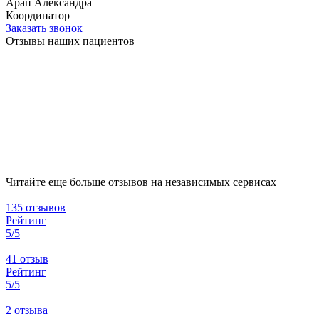
Арап Александра
Координатор
Заказать звонок
Отзывы наших пациентов
Читайте еще больше отзывов на независимых сервисах
135 отзывов
Рейтинг
5/5
41 отзыв
Рейтинг
5/5
2 отзыва