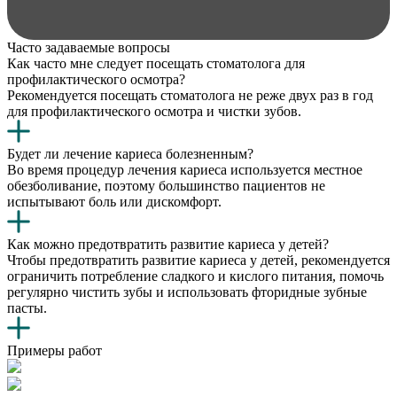
Часто задаваемые вопросы
Как часто мне следует посещать стоматолога для
профилактического осмотра?
Рекомендуется посещать стоматолога не реже двух раз в год
для профилактического осмотра и чистки зубов.
Будет ли лечение кариеса болезненным?
Во время процедур лечения кариеса используется местное
обезболивание, поэтому большинство пациентов не
испытывают боль или дискомфорт.
Как можно предотвратить развитие кариеса у детей?
Чтобы предотвратить развитие кариеса у детей, рекомендуется
ограничить потребление сладкого и кислого питания, помочь
регулярно чистить зубы и использовать фторидные зубные
пасты.
Примеры работ