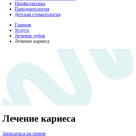
Профилактика
Пародонтология
Детская стоматология
Главная
Услуги
Лечение зубов
Лечение кариеса
Лечение кариеса
Записаться на прием