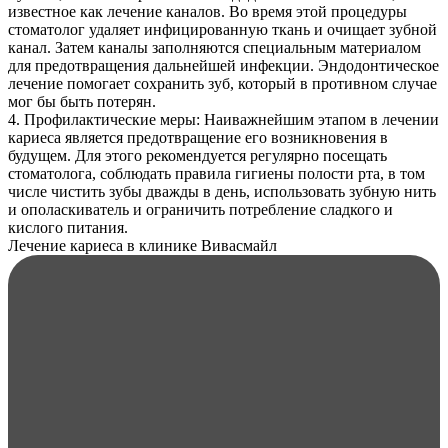
известное как лечение каналов. Во время этой процедуры
стоматолог удаляет инфицированную ткань и очищает зубной
канал. Затем каналы заполняются специальным материалом
для предотвращения дальнейшей инфекции. Эндодонтическое
лечение помогает сохранить зуб, который в противном случае
мог бы быть потерян.
4. Профилактические меры: Наиважнейшим этапом в лечении
кариеса является предотвращение его возникновения в
будущем. Для этого рекомендуется регулярно посещать
стоматолога, соблюдать правила гигиены полости рта, в том
числе чистить зубы дважды в день, использовать зубную нить
и ополаскиватель и ограничить потребление сладкого и
кислого питания.
Лечение кариеса в клинике Вивасмайл