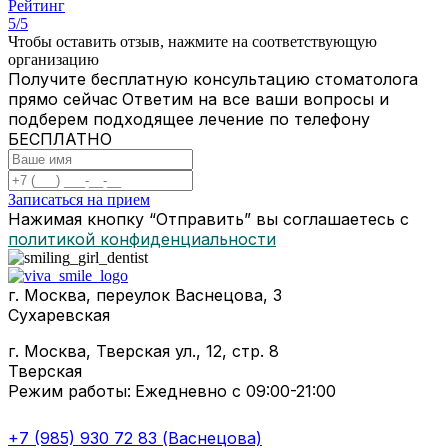
Рейтинг
5/5
Чтобы оставить отзыв, нажмите на соответствующую
организацию
Получите бесплатную консультацию стоматолога
прямо сейчас
Ответим на все ваши вопросы и
подберем подходящее лечение по телефону
БЕСПЛАТНО
Записаться на прием
Нажимая кнопку “Отправить” вы соглашаетесь с
политикой конфиденциальности
г. Москва, переулок Васнецова, 3
Сухаревская
г. Москва, Тверская ул., 12, стр. 8
Тверская
Режим работы:
Ежедневно с 09:00-21:00
+7 (985) 930 72 83 (Васнецова)