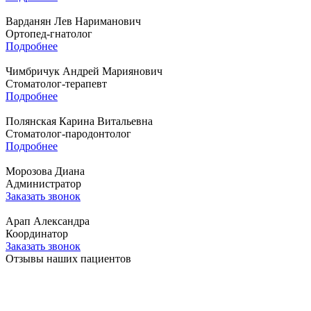
Варданян Лев Нариманович
Ортопед-гнатолог
Подробнее
Чимбричук Андрей Мариянович
Стоматолог-терапевт
Подробнее
Полянская Карина Витальевна
Стоматолог-пародонтолог
Подробнее
Морозова Диана
Администратор
Заказать звонок
Арап Александра
Координатор
Заказать звонок
Отзывы наших пациентов