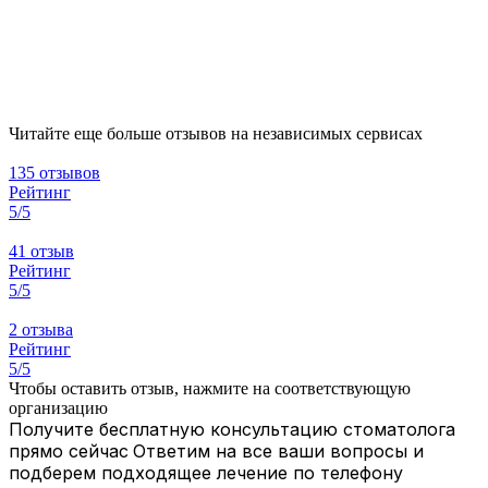
Читайте еще больше отзывов на независимых сервисах
135 отзывов
Рейтинг
5/5
41 отзыв
Рейтинг
5/5
2 отзыва
Рейтинг
5/5
Чтобы оставить отзыв, нажмите на соответствующую
организацию
Получите бесплатную консультацию стоматолога
прямо сейчас
Ответим на все ваши вопросы и
подберем подходящее лечение по телефону