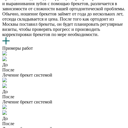
и выравнивания зубов с помощью брекетов, различается в
зависимости от сложности вашей ортодонтической проблемы.
Обычно, ношение брекетов займет от года до нескольких лет,
отсюда складывается и цена. После того как ортодонт из
Москвы поставил брекеты, он будет планировать регулярные
визиты, чтобы проверять прогресс и производить
корректировки брекетов по мере необходимости.
Примеры работ
До
После
Лечение брекет системой
До
После
Лечение брекет системой
До
После