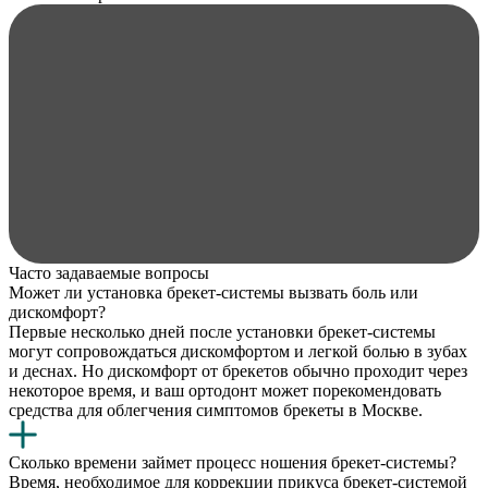
Часто задаваемые вопросы
Может ли установка брекет-системы вызвать боль или
дискомфорт?
Первые несколько дней после установки брекет-системы
могут сопровождаться дискомфортом и легкой болью в зубах
и деснах. Но дискомфорт от брекетов обычно проходит через
некоторое время, и ваш ортодонт может порекомендовать
средства для облегчения симптомов брекеты в Москве.
Сколько времени займет процесс ношения брекет-системы?
Время, необходимое для коррекции прикуса брекет-системой