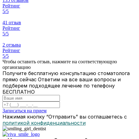
135 отзывов
Рейтинг
5/5
41 отзыв
Рейтинг
5/5
2 отзыва
Рейтинг
5/5
Чтобы оставить отзыв, нажмите на соответствующую
организацию
Получите бесплатную консультацию стоматолога
прямо сейчас
Ответим на все ваши вопросы и
подберем подходящее лечение по телефону
БЕСПЛАТНО
Записаться на прием
Нажимая кнопку “Отправить” вы соглашаетесь с
политикой конфиденциальности