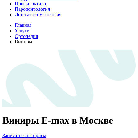
Профилактика
Пародонтология
Детская стоматология
Главная
Услуги
Ортопедия
Виниры
Виниры E-max в Москве
Записаться на прием