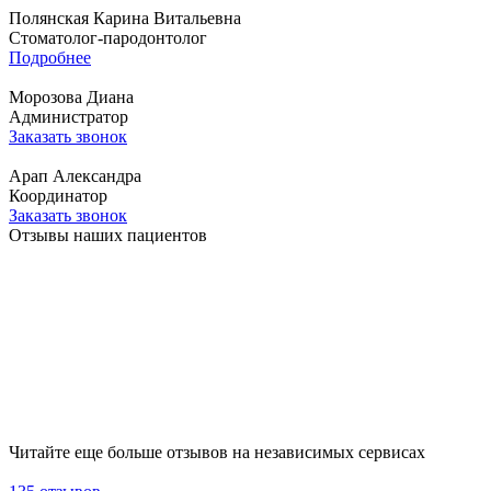
Полянская Карина Витальевна
Стоматолог-пародонтолог
Подробнее
Морозова Диана
Администратор
Заказать звонок
Арап Александра
Координатор
Заказать звонок
Отзывы наших пациентов
Читайте еще больше отзывов на независимых сервисах