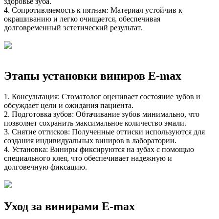
здоровье зуба.
4. Сопротивляемость к пятнам: Материал устойчив к
окрашиванию и легко очищается, обеспечивая
долговременный эстетический результат.
Этапы установки виниров E-max
1. Консультация: Стоматолог оценивает состояние зубов и
обсуждает цели и ожидания пациента.
2. Подготовка зубов: Обтачивание зубов минимально, что
позволяет сохранить максимальное количество эмали.
3. Снятие оттисков: Полученные оттиски используются для
создания индивидуальных виниров в лаборатории.
4. Установка: Виниры фиксируются на зубах с помощью
специального клея, что обеспечивает надежную и
долговечную фиксацию.
Уход за винирами E-max