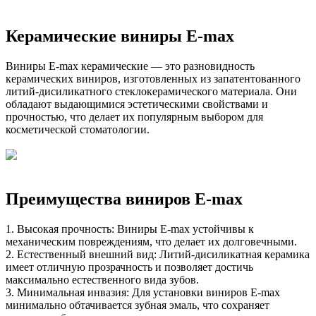
Керамические виниры E-max
Виниры E-max керамические — это разновидность
керамических виниров, изготовленных из запатентованного
литий-дисиликатного стеклокерамического материала. Они
обладают выдающимися эстетическими свойствами и
прочностью, что делает их популярным выбором для
косметической стоматологии.
Преимущества виниров E-max
1. Высокая прочность: Виниры E-max устойчивы к
механическим повреждениям, что делает их долговечными.
2. Естественный внешний вид: Литий-дисиликатная керамика
имеет отличную прозрачность и позволяет достичь
максимально естественного вида зубов.
3. Минимальная инвазия: Для установки виниров E-max
минимально обтачивается зубная эмаль, что сохраняет